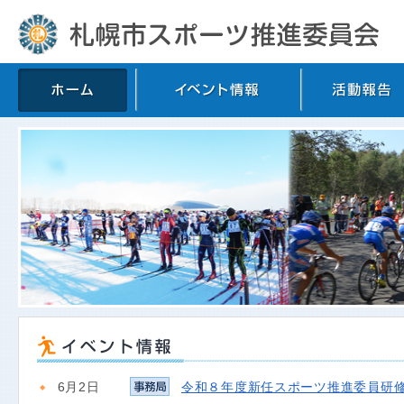
6月2日
令和８年度新任スポーツ推進委員研修