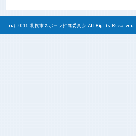
(c) 2011 札幌市スポーツ推進委員会 All Rights Reserved.